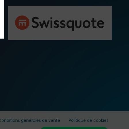
Conditions générales de vente
Politique de cookies