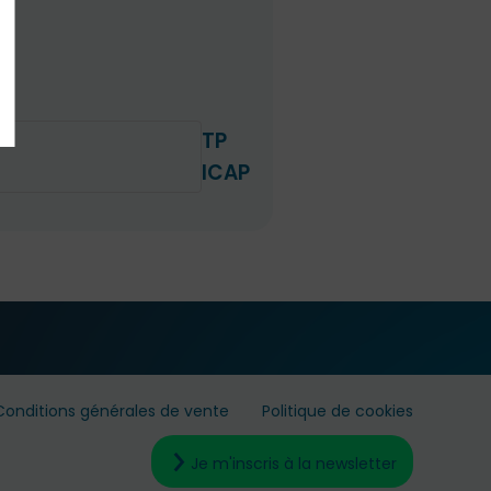
TP
ICAP
Conditions générales de vente
Politique de cookies
Je m'inscris à la newsletter