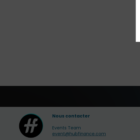
Nous contacter
Events Team
event@hubfinance.com