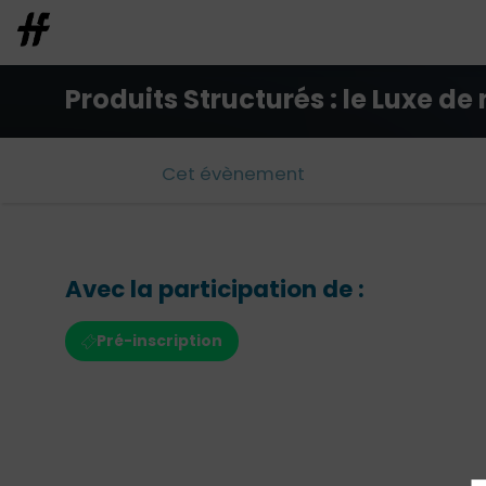
Produits Structurés : le Luxe d
Cet évènement
Avec la participation de :
Pré-inscription