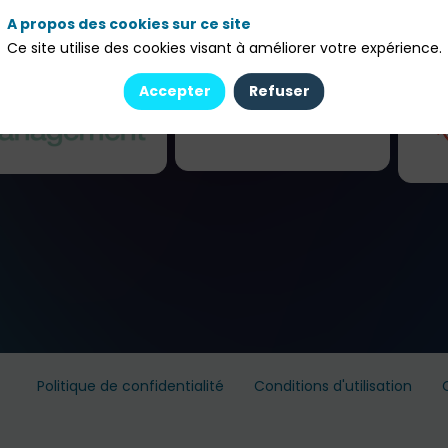
A propos des cookies sur ce site
Ce site utilise des cookies visant à améliorer votre expérience.
Accepter
Refuser
Politique de confidentialité
Conditions d'utilisation