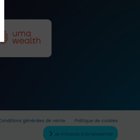
Conditions générales de vente
Politique de cookies
Je m'inscris à la newsletter