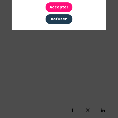
Accepter
Refuser