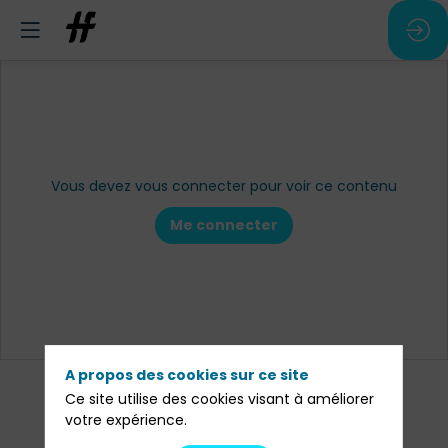
Vous devez vous connecter pour voir ce contenu
Me connecter
A propos des cookies sur ce site
Ce site utilise des cookies visant à améliorer
votre expérience.