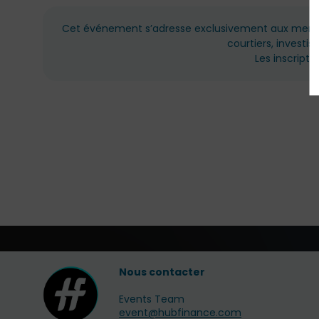
Cet événement s’adresse exclusivement aux membres 
courtiers, investi
Les inscript
Nous contacter
Events Team
event@hubfinance.com