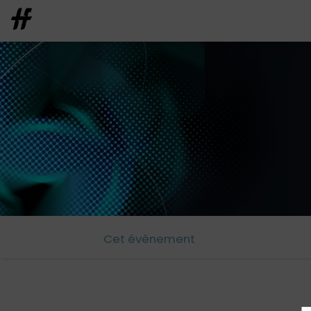
Cet évènement