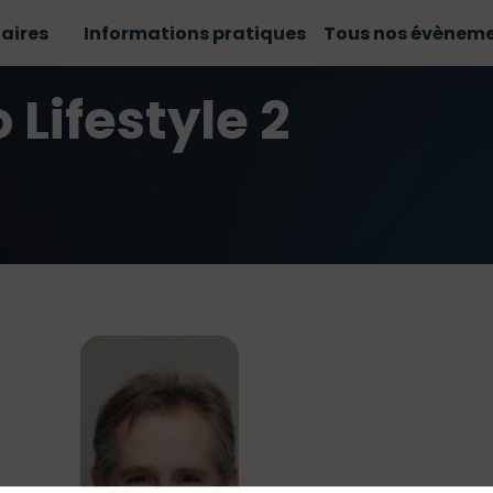
aires
Informations pratiques
Tous nos évènem
Lifestyle 2