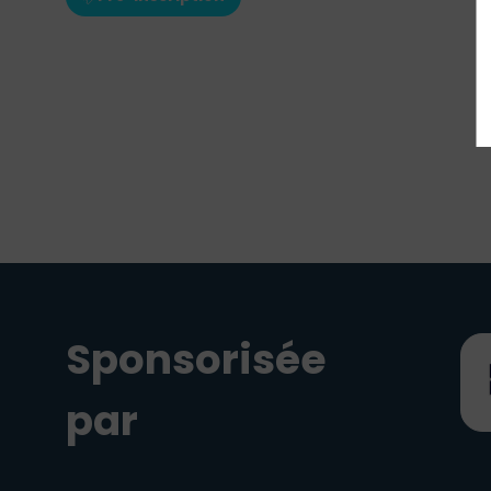
Sponsorisée
par