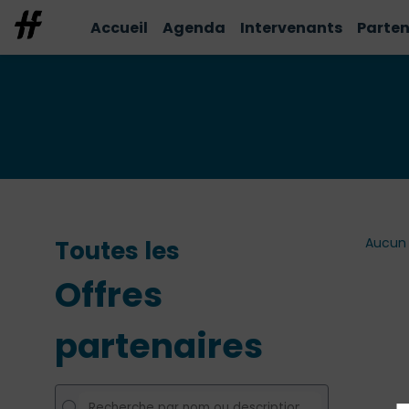
Accueil
Agenda
Intervenants
Parten
Aucun 
Toutes les
Offres
partenaires