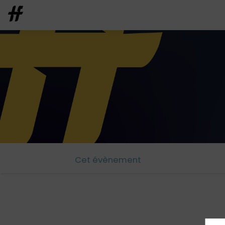
Cet évènement