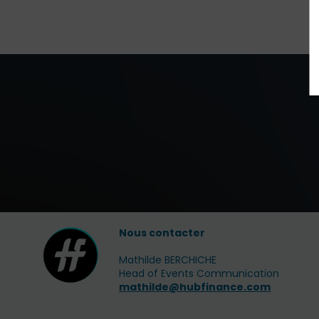
Nous contacter
Mathilde BERCHICHE
Head of Events Communication
mathilde@hubfinance.com