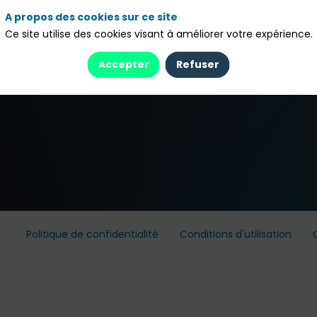
A propos des cookies sur ce site
Ce site utilise des cookies visant à améliorer votre expérience.
Accepter
Refuser
Politique de confidentialité
Conditions d'utilisation