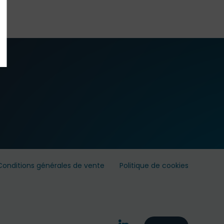
Conditions générales de vente
Politique de cookies