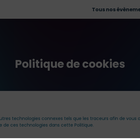
Tous nos évènem
Politique de cookies
autres technologies connexes tels que les traceurs afin de vous of
le de ces technologies dans cette Politique.