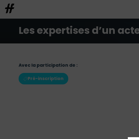
Les expertises d’un act
Avec la participation de :
Pré-inscription