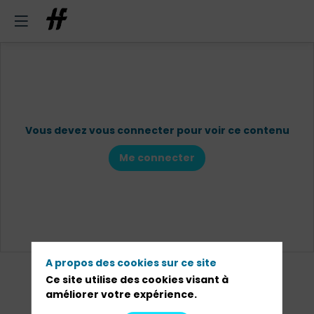
Vous devez vous connecter pour voir ce contenu
Me connecter
A propos des cookies sur ce site
Ce site utilise des cookies visant à
améliorer votre expérience.