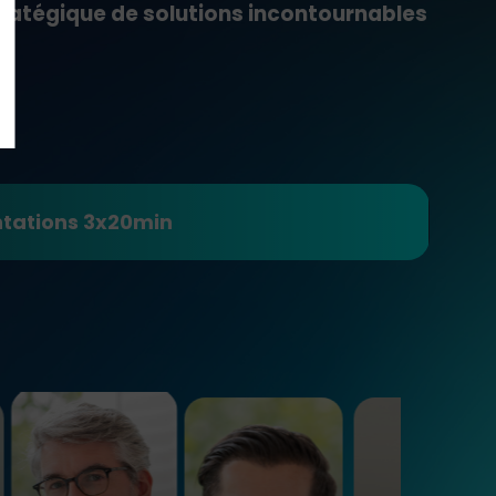
tratégique de solutions incontournables
ntations 3x20min