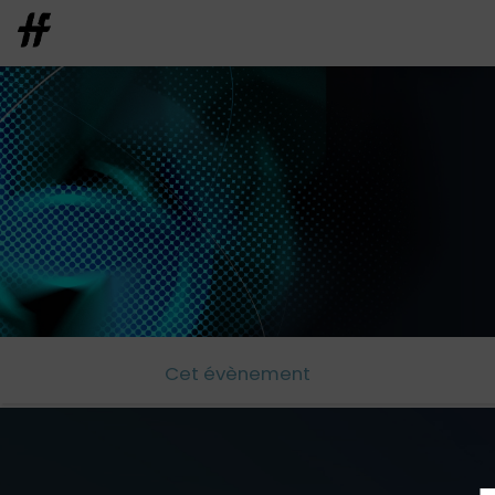
Cet évènement