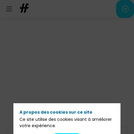
A propos des cookies sur ce site
Ce site utilise des cookies visant à améliorer
votre expérience.