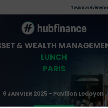
Tous nos évènem
SSET & WEALTH MANAGEME
LUNCH
PARIS
9 JANVIER 2025 - Pavillon Ledoyen